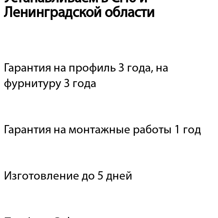
Ленинградской области
Гарантия на профиль 3 года, на
фурнитуру 3 года
Гарантия на монтажные работы 1 год
Изготовление до 5 дней