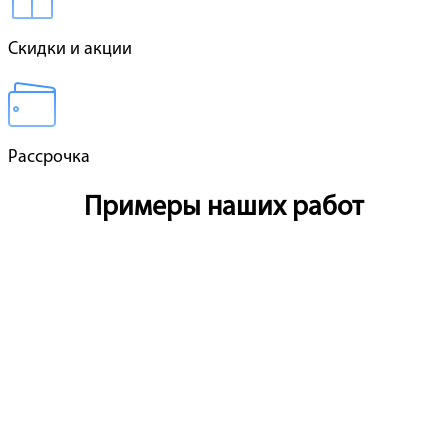
Скидки и акции
Рассрочка
Примеры наших работ