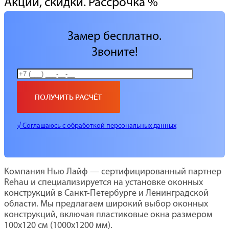
Акции, скидки. Рассрочка %
Замер бесплатно.
Звоните!
√ Соглашаюсь с обработкой персональных данных
Компания Нью Лайф — сертифицированный партнер
Rehau и специализируется на установке оконных
конструкций в Санкт-Петербурге и Ленинградской
области. Мы предлагаем широкий выбор оконных
конструкций, включая пластиковые окна размером
100х120 см (1000х1200 мм).