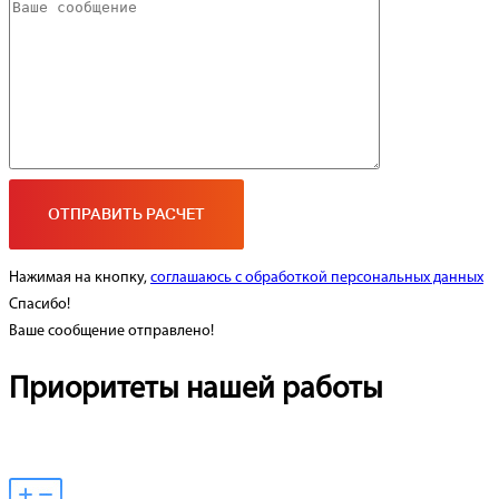
Нажимая на кнопку,
соглашаюсь с обработкой персональных данных
Спасибо!
Ваше сообщение отправлено!
Приоритеты нашей работы