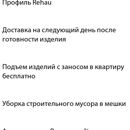
Профиль Rehau
Доставка на следующий день после
готовности изделия
Подъем изделий с заносом в квартиру
бесплатно
Уборка строительного мусора в мешки