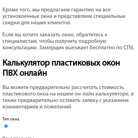
Кроме того, мы предлагаем гарантию на все
установленные окна и представляем специальные
скидки для наших клиентов.
Если вы хотите заказать окно, обратитесь к
специалистам, чтобы получить подробную
консультацию. Замерщик выезжает бесплатно по СПб.
Калькулятор пластиковых окон
ПВХ онлайн
Вы можете предварительно рассчитать стоимость
пластикового окна на нашем он-лайн калькуляторе, а
также предварительно оставить заявку с указанием
комментариев и пожеланий.
Тип окна