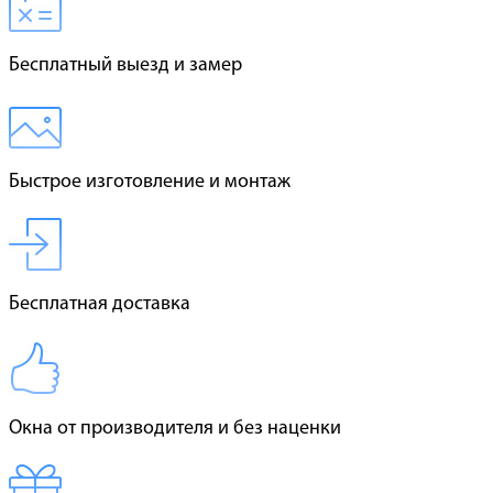
Бесплатный выезд и замер
Быстрое изготовление и монтаж
Бесплатная доставка
Окна от производителя и без наценки