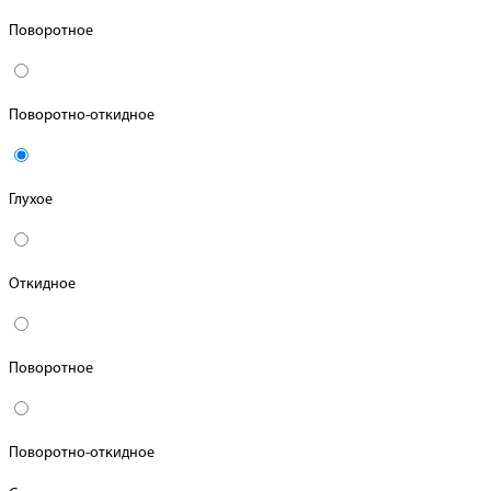
Поворотное
Поворотно-откидное
Глухое
Откидное
Поворотное
Поворотно-откидное