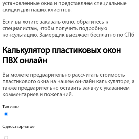
установленные окна и представляем специальные
скидки для наших клиентов.
Если вы хотите заказать окно, обратитесь к
специалистам, чтобы получить подробную
консультацию. Замерщик выезжает бесплатно по СПб.
Калькулятор пластиковых окон
ПВХ онлайн
Вы можете предварительно рассчитать стоимость
пластикового окна на нашем он-лайн калькуляторе, а
также предварительно оставить заявку с указанием
комментариев и пожеланий.
Тип окна
Одностворчатое