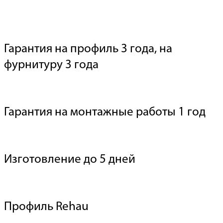
Гарантия на профиль 3 года, на
фурнитуру 3 года
Гарантия на монтажные работы 1 год
Изготовление до 5 дней
Профиль Rehau