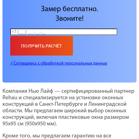
Замер бесплатно.
Звоните!
√ Соглашаюсь с обработкой персональных данных
Компания Нью Лайф — сертифицированный партнер
Rehau и специализируется на установке оконных
конструкций в Санкт-Петербурге и Ленинградской
области. Мы предлагаем широкий выбор оконных
конструкций, включая пластиковые окна размером
95х95 см (950х950 мм).
Кроме того, мы предлагаем гарантию на все