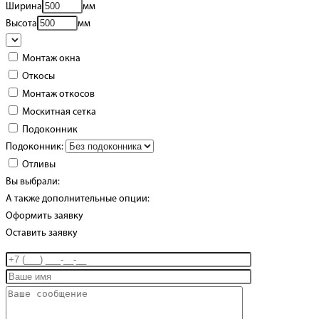
Ширина
мм
Высота
мм
Монтаж окна
Откосы
Монтаж откосов
Москитная сетка
Подоконник
Подоконник:
Отливы
Вы выбрали:
А также дополнительные опции:
Оформить заявку
Оставить заявку