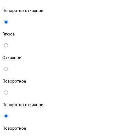
Поворотно-откидное
Глухое
Откидное
Поворотное
Поворотно-откидное
Поворотное