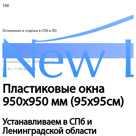
Остекление и отделка в СПб и ЛО
Ежедневно Пн-Пт с 9:00 до 19:00
Сб-Вс с 11:00 до 17:00
Пластиковые окна
950х950 мм (95х95см)
Устанавливаем в СПб и
Ленинградской области