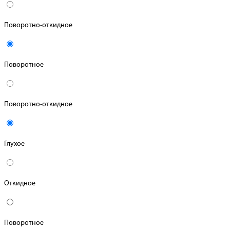
Поворотно-откидное
Поворотное
Поворотно-откидное
Глухое
Откидное
Поворотное