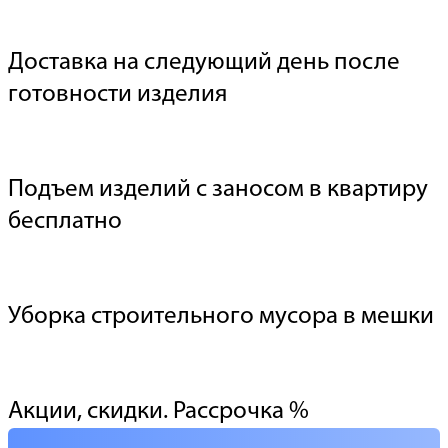
Доставка на следующий день после
готовности изделия
Подъем изделий с заносом в квартиру
бесплатно
Уборка строительного мусора в мешки
Акции, скидки. Рассрочка %