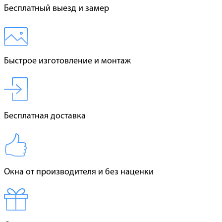
Бесплатный выезд и замер
Быстрое изготовление и монтаж
Бесплатная доставка
Окна от производителя и без наценки