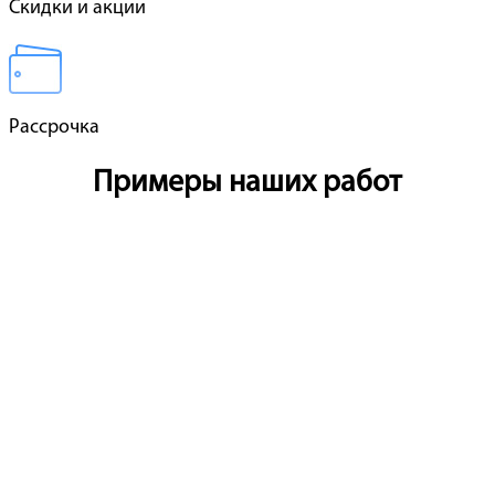
Скидки и акции
Рассрочка
Примеры наших работ