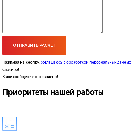
Нажимая на кнопку,
соглашаюсь с обработкой персональных данных
Спасибо!
Ваше сообщение отправлено!
Приоритеты нашей работы