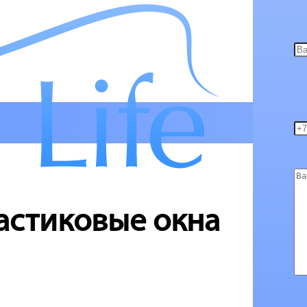
астиковые окна