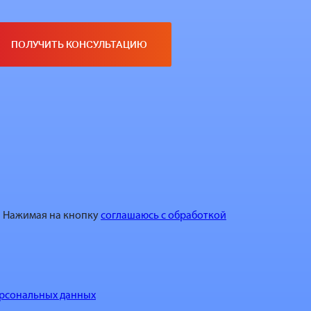
Нажимая на кнопку
соглашаюсь с обработкой
рсональных данных