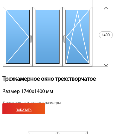
Трехкамерное окно трехстворчатое
Размер 1740x1400 мм
В наличии есть другие размеры
ЗАКАЗАТЬ