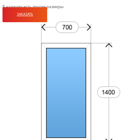
В наличии есть другие размеры
ЗАКАЗАТЬ