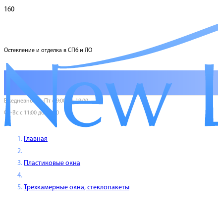
Остекление и отделка в СПб и ЛО
Ежедневно Пн-Пт с 9:00 до 19:00
Сб-Вс с 11:00 до 17:00
Главная
Пластиковые окна
Трехкамерные окна, стеклопакеты