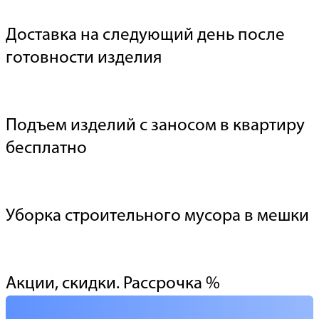
Доставка на следующий день после
готовности изделия
Подъем изделий с заносом в квартиру
бесплатно
Уборка строительного мусора в мешки
Акции, скидки. Рассрочка %