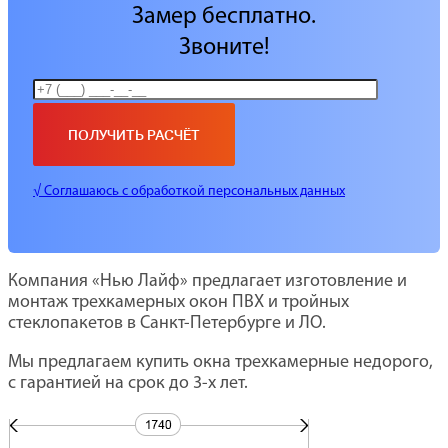
Замер бесплатно.
Звоните!
√ Соглашаюсь с обработкой персональных данных
Компания «Нью Лайф» предлагает изготовление и
монтаж трехкамерных окон ПВХ и тройных
стеклопакетов в Санкт-Петербурге и ЛО.
Мы предлагаем купить окна трехкамерные недорого,
с гарантией на срок до 3-х лет.