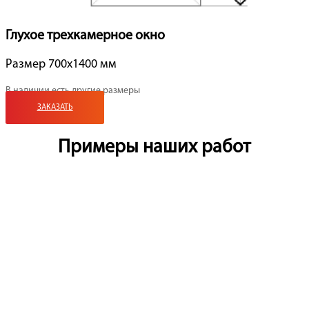
Глухое трехкамерное окно
Размер 700x1400 мм
В наличии есть другие размеры
ЗАКАЗАТЬ
Примеры наших работ