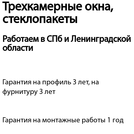
Трехкамерные окна,
стеклопакеты
Работаем в СПб и Ленинградской
области
Гарантия на профиль 3 лет, на
фурнитуру 3 лет
Гарантия на монтажные работы 1 год