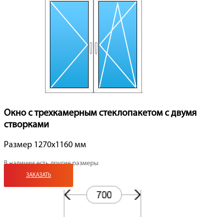
Окно с трехкамерным стеклопакетом с двумя
створками
Размер 1270x1160 мм
В наличии есть другие размеры
ЗАКАЗАТЬ