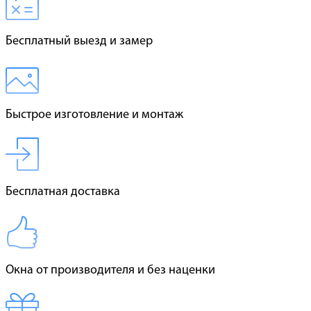
Бесплатный выезд и замер
Быстрое изготовление и монтаж
Бесплатная доставка
Окна от производителя и без наценки