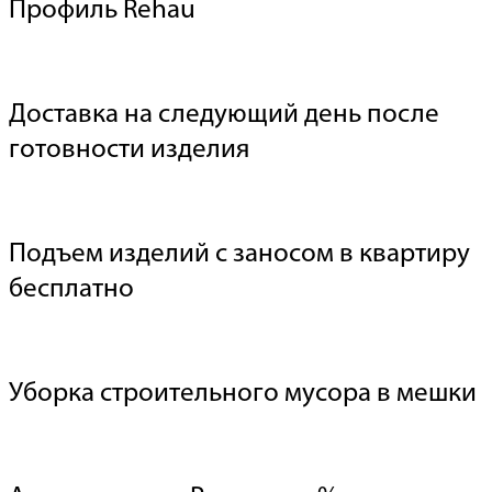
Профиль Rehau
Доставка на следующий день после
готовности изделия
Подъем изделий с заносом в квартиру
бесплатно
Уборка строительного мусора в мешки