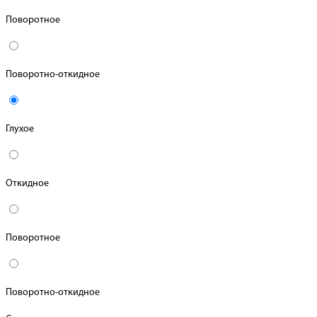
Поворотное
Поворотно-откидное
Глухое
Откидное
Поворотное
Поворотно-откидное