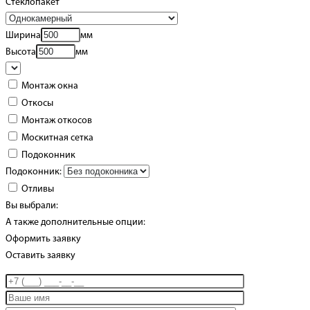
Стеклопакет
Ширина
мм
Высота
мм
Монтаж окна
Откосы
Монтаж откосов
Москитная сетка
Подоконник
Подоконник:
Отливы
Вы выбрали:
А также дополнительные опции:
Оформить заявку
Оставить заявку