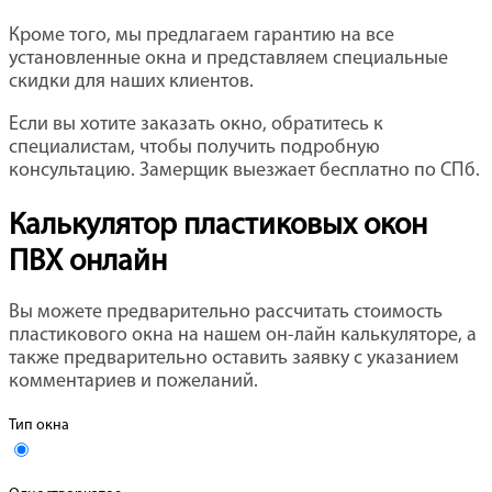
Кроме того, мы предлагаем гарантию на все
установленные окна и представляем специальные
скидки для наших клиентов.
Если вы хотите заказать окно, обратитесь к
специалистам, чтобы получить подробную
консультацию. Замерщик выезжает бесплатно по СПб.
Калькулятор пластиковых окон
ПВХ онлайн
Вы можете предварительно рассчитать стоимость
пластикового окна на нашем он-лайн калькуляторе, а
также предварительно оставить заявку с указанием
комментариев и пожеланий.
Тип окна