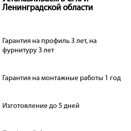
Ленинградской области
Гарантия на профиль 3 лет, на
фурнитуру 3 лет
Гарантия на монтажные работы 1 год
Изготовление до 5 дней