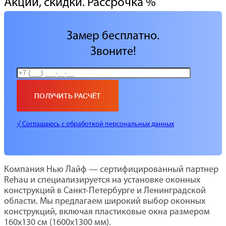
Акции, скидки. Рассрочка %
Замер бесплатно.
Звоните!
√ Соглашаюсь с обработкой персональных данных
Компания Нью Лайф — сертифицированный партнер
Rehau и специализируется на установке оконных
конструкций в Санкт-Петербурге и Ленинградской
области. Мы предлагаем широкий выбор оконных
конструкций, включая пластиковые окна размером
160х130 см (1600х1300 мм).