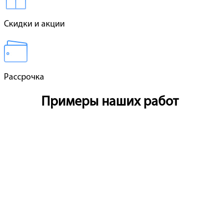
Скидки и акции
Рассрочка
Примеры наших работ