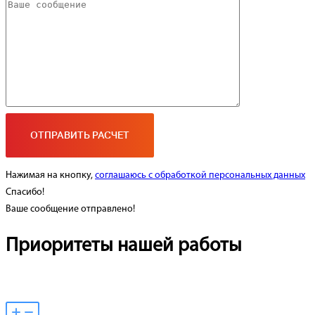
Нажимая на кнопку,
соглашаюсь с обработкой персональных данных
Спасибо!
Ваше сообщение отправлено!
Приоритеты нашей работы