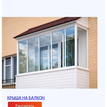
КРЫША НА БАЛКОН
Рассчитать