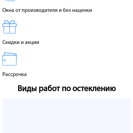
Окна от производителя и без наценки
Скидки и акции
Рассрочка
Виды работ по остеклению