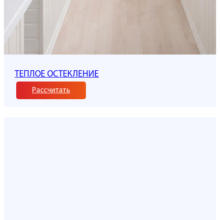
ТЕПЛОЕ ОСТЕКЛЕНИЕ
Рассчитать