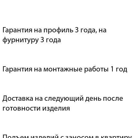
Гарантия на профиль 3 года, на
фурнитуру 3 года
Гарантия на монтажные работы 1 год
Доставка на следующий день после
готовности изделия
Подъем изделий с заносом в квартиру