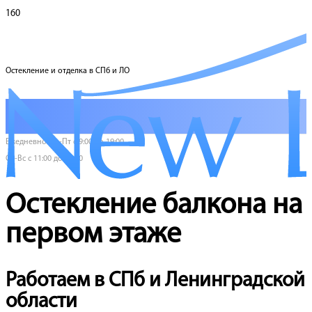
Остекление и отделка в СПб и ЛО
Ежедневно Пн-Пт с 9:00 до 19:00
Сб-Вс с 11:00 до 17:00
Остекление балкона на
первом этаже
Работаем в СПб и Ленинградской
области