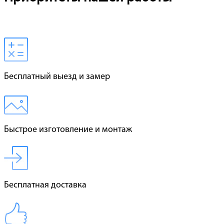
Бесплатный выезд и замер
Быстрое изготовление и монтаж
Бесплатная доставка