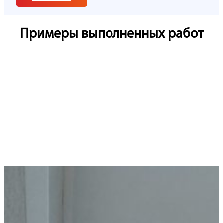
Примеры выполненных работ