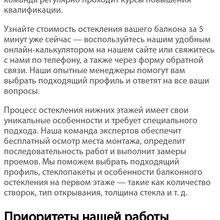
команда регулярно проходит курсы повышения
квалификации.
Узнайте стоимость остекления вашего балкона за 5
минут уже сейчас — воспользуйтесь нашим удобным
онлайн-калькулятором на нашем сайте или свяжитесь
с нами по телефону, а также через форму обратной
связи. Наши опытные менеджеры помогут вам
выбрать подходящий профиль и ответят на все ваши
вопросы.
Процесс остекления нижних этажей имеет свои
уникальные особенности и требует специального
подхода. Наша команда экспертов обеспечит
бесплатный осмотр места монтажа, определит
последовательность работ и выполнит замеры
проемов. Мы поможем выбрать подходящий
профиль, стеклопакеты и особенности балконного
остекления на первом этаже — такие как количество
створок, тип открывания, толщина стекла и т. д.
Приоритеты нашей работы