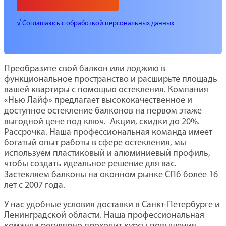
√ Соглашаюсь с обработкой персональных данных
Преобразите свой балкон или лоджию в
функциональное пространство и расширьте площадь
вашей квартиры с помощью остекления. Компания
«Нью Лайф» предлагает высококачественное и
доступное остекление балконов на первом этаже
выгодной цене под ключ. Акции, скидки до 20%.
Рассрочка. Наша профессиональная команда имеет
богатый опыт работы в сфере остекления, мы
используем пластиковый и алюминиевый профиль,
чтобы создать идеальное решение для вас.
Застекляем балконы на оконном рынке СПб более 16
лет с 2007 года.
У нас удобные условия доставки в Санкт-Петербурге и
Ленинградской области. Наша профессиональная