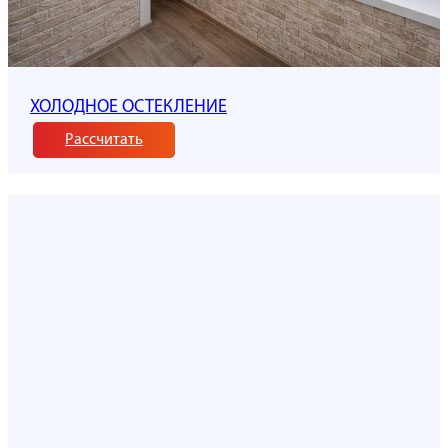
ХОЛОДНОЕ ОСТЕКЛЕНИЕ
Рассчитать