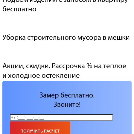
бесплатно
Уборка строительного мусора в мешки
Акции, скидки. Рассрочка % на теплое
и холодное остекление
Замер бесплатно.
Звоните!